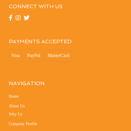
CONNECT WITH US
PAYMENTS ACCEPTED
Visa
PayPal
MasterCard
NAVIGATION
Home
About Us
Why Us
Company Profile