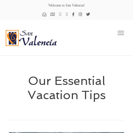
Welcome to San Valencia!
Toggl
naviga
Our Essential
Vacation Tips