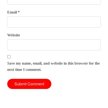
Email *
Website
Save my name, email, and website in this browser for the
next time I comment.