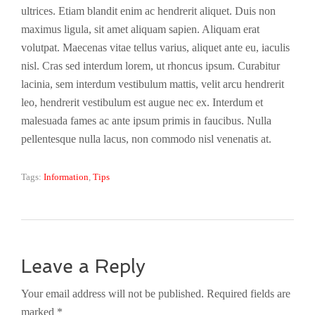
ultrices. Etiam blandit enim ac hendrerit aliquet. Duis non
maximus ligula, sit amet aliquam sapien. Aliquam erat
volutpat. Maecenas vitae tellus varius, aliquet ante eu, iaculis
nisl. Cras sed interdum lorem, ut rhoncus ipsum. Curabitur
lacinia, sem interdum vestibulum mattis, velit arcu hendrerit
leo, hendrerit vestibulum est augue nec ex. Interdum et
malesuada fames ac ante ipsum primis in faucibus. Nulla
pellentesque nulla lacus, non commodo nisl venenatis at.
Tags:
Information
,
Tips
Leave a Reply
Your email address will not be published. Required fields are
marked *